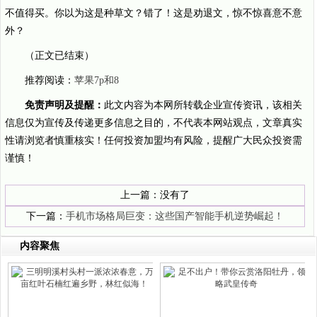
不值得买。你以为这是种草文？错了！这是劝退文，惊不惊喜意不意
外？
（正文已结束）
推荐阅读：
苹果7p和8
免责声明及提醒：
此文内容为本网所转载企业宣传资讯，该相关
信息仅为宣传及传递更多信息之目的，不代表本网站观点，文章真实
性请浏览者慎重核实！任何投资加盟均有风险，提醒广大民众投资需
谨慎！
上一篇：没有了
下一篇：
手机市场格局巨变：这些国产智能手机逆势崛起！
内容聚焦