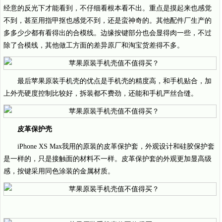
经意的反光下才能看到，不仔细看根本看不出。重点是摸起来也感觉
不到，甚至用指甲抠也感觉不到，还是蛮神奇的。其他配件厂生产的
多多少少都有看得出的合模线。边缘按键部分也会显得肉一些，不过
除了合模线，其他做工方面的差异原厂和淘宝货差得不多。
最后苹果原装手机壳的优点是手机壳的精度高，和手机贴合，加
上外壳硬度控制比较好，拆装都不费劲，还能和手机严丝合缝。
皮革保护壳
iPhone XS Max我用的原装的皮革保护套，外观设计和硅胶保护套
是一样的，只是接触面的材料不一样。皮革保护套的外观更加显高级
感，按键采用同色涂装的金属材质。