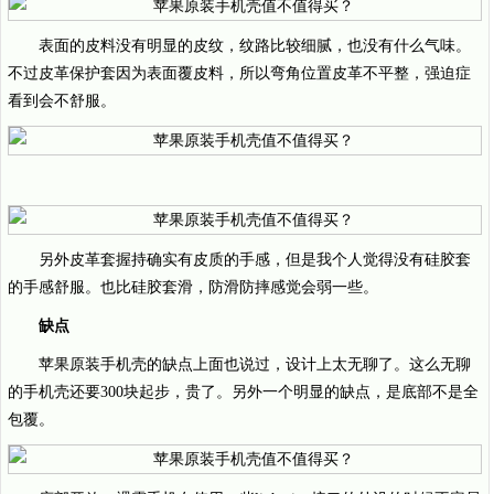
表面的皮料没有明显的皮纹，纹路比较细腻，也没有什么气味。
不过皮革保护套因为表面覆皮料，所以弯角位置皮革不平整，强迫症
看到会不舒服。
另外皮革套握持确实有皮质的手感，但是我个人觉得没有硅胶套
的手感舒服。也比硅胶套滑，防滑防摔感觉会弱一些。
缺点
苹果原装手机壳的缺点上面也说过，设计上太无聊了。这么无聊
的手机壳还要300块起步，贵了。另外一个明显的缺点，是底部不是全
包覆。