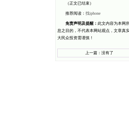
（正文已结束）
推荐阅读：
找iphone
免责声明及提醒：
此文内容为本网
息之目的，不代表本网站观点，文章真
大民众投资需谨慎！
上一篇：没有了