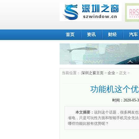
首页
资讯
财经
汽车
当前位置：
深圳之窗主页
>
企业
> 正文 >
功能机这个优
时间：
2020-05-3
本文摘要：
说到这个话题，很多网友也
省电，只是可玩性方面和智能手机完全无法
哪些功能比较有优势呢？