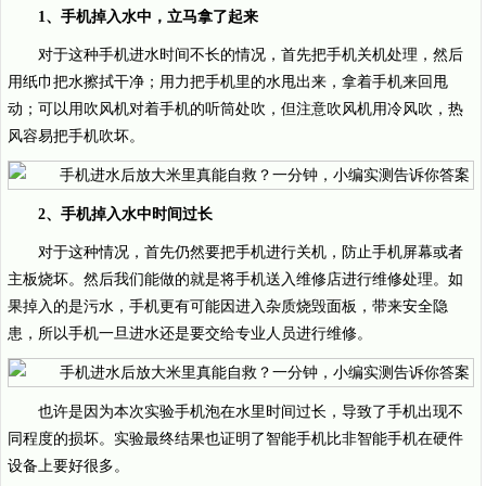
1、手机掉入水中，立马拿了起来
对于这种手机进水时间不长的情况，首先把手机关机处理，然后
用纸巾把水擦拭干净；用力把手机里的水甩出来，拿着手机来回甩
动；可以用吹风机对着手机的听筒处吹，但注意吹风机用冷风吹，热
风容易把手机吹坏。
2、手机掉入水中时间过长
对于这种情况，首先仍然要把手机进行关机，防止手机屏幕或者
主板烧坏。然后我们能做的就是将手机送入维修店进行维修处理。如
果掉入的是污水，手机更有可能因进入杂质烧毁面板，带来安全隐
患，所以手机一旦进水还是要交给专业人员进行维修。
也许是因为本次实验手机泡在水里时间过长，导致了手机出现不
同程度的损坏。实验最终结果也证明了智能手机比非智能手机在硬件
设备上要好很多。