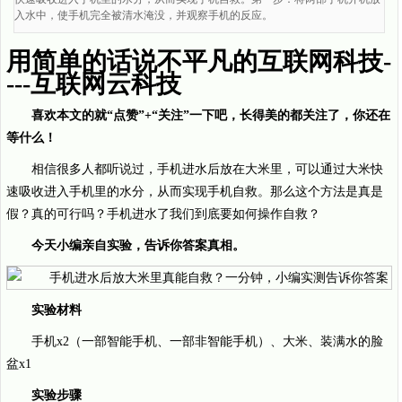
入水中，使手机完全被清水淹没，并观察手机的反应。
用简单的话说不平凡的互联网科技-
---互联网云科技
喜欢本文的就“点赞”+“关注”一下吧，长得美的都关注了，你还在
等什么！
相信很多人都听说过，手机进水后放在大米里，可以通过大米快
速吸收进入手机里的水分，从而实现手机自救。那么这个方法是真是
假？真的可行吗？手机进水了我们到底要如何操作自救？
今天小编亲自实验，告诉你答案真相。
实验材料
手机x2（一部智能手机、一部非智能手机）、大米、装满水的脸
盆x1
实验步骤