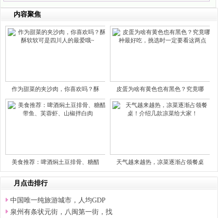
内容聚焦
作为甜菜的夹沙肉，你喜欢吗？酥
皮蛋为啥有黄色也有黑色？究竟哪
美食推荐：啤酒焖土豆排骨、糖醋
天气越来越热，凉菜逐渐占领餐桌
月点击排行
中国唯一纯旅游城市，人均GDP
泉州有条状元街，八闽第一街，找