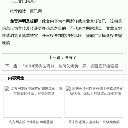
（正文已结束）
推荐阅读：
巨讯网
免责声明及提醒：
此文内容为本网所转载企业宣传资讯，该相关
信息仅为宣传及传递更多信息之目的，不代表本网站观点，文章真实
性请浏览者慎重核实！任何投资加盟均有风险，提醒广大民众投资需
谨慎！
上一篇：没有了
下一篇：
「MIUI玩机技巧14」如何关闭负一屏、桌面底部搜索栏!
内容聚焦
北方网友眼中难吃的10道蔬菜，
原来鱼还可以这样炖！铁锅炖鱼的