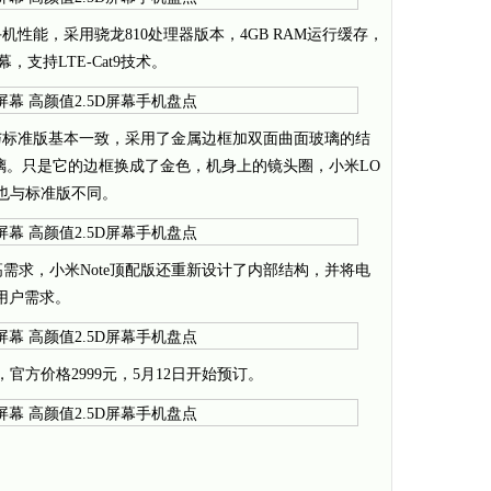
机性能，采用骁龙810处理器版本，4GB RAM运行缓存，
，支持LTE-Cat9技术。
观与标准版基本一致，采用了金属边框加双面曲面玻璃的结
玻璃。只是它的边框换成了金色，机身上的镜头圈，小米LO
也与标准版不同。
需求，小米Note顶配版还重新设计了内部结构，并将电
足用户需求。
幕，官方价格2999元，5月12日开始预订。