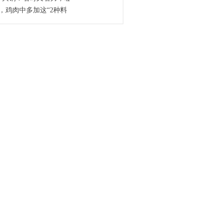
，鸡肉中多加这“2种料