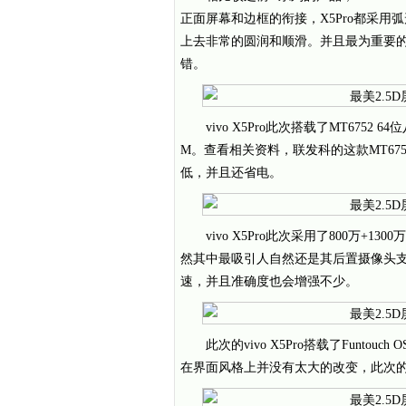
正面屏幕和边框的衔接，X5Pro都采用
上去非常的圆润和顺滑。并且最为重要的
错。
vivo X5Pro此次搭载了MT6752 
M。查看相关资料，联发科的这款MT6
低，并且还省电。
vivo X5Pro此次采用了800万
然其中最吸引人自然还是其后置摄像头支
速，并且准确度也会增强不少。
此次的vivo X5Pro搭载了Funto
在界面风格上并没有太大的改变，此次的Fun