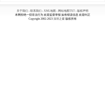
关于我们
-
联系我们
-
XML地图
-
网站地图
TXT
-
版权声明
本网拒绝一切非法行为 欢迎监督举报 如有错误信息 欢迎纠正
Copyright 2002-2023
深圳之窗
版权所有