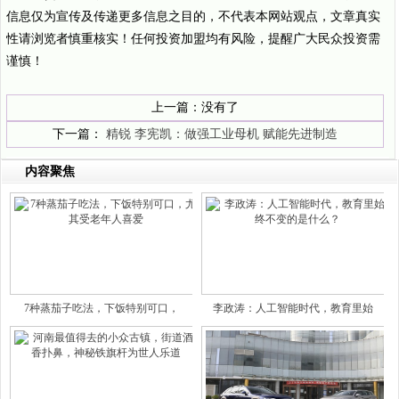
信息仅为宣传及传递更多信息之目的，不代表本网站观点，文章真实
性请浏览者慎重核实！任何投资加盟均有风险，提醒广大民众投资需
谨慎！
上一篇：没有了
下一篇：
精锐 李宪凯：做强工业母机 赋能先进制造
内容聚焦
7种蒸茄子吃法，下饭特别可口，
李政涛：人工智能时代，教育里始