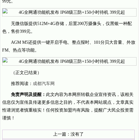
99元。
无微信版提供512M+4G存储，后置200万摄像头，仅黑银一种配
色，售价399元。
AGM M5还提供一键开启手电、整点报时、101分贝大音量、外放
FM、热点等功能。
（正文已结束）
推荐阅读：
成都汽车网
免责声明及提醒：
此文内容为本网所转载企业宣传资讯，该相关
信息仅为宣传及传递更多信息之目的，不代表本网站观点，文章真实
性请浏览者慎重核实！任何投资加盟均有风险，提醒广大民众投资需
谨慎！
上一篇：没有了