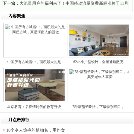
下一篇：
大流量用户的福利来了！中国移动流量资费新标准将于11月
23日执行!
内容聚焦
中国所有古城当中，面积最大的是
62㎡小户型设计，全屋通透敞亮
星话教育：后疫情时代的教育升级
7种蒸茄子吃法，下饭特别可口，
月点击排行
10个令人惊艳的植物名，用作女