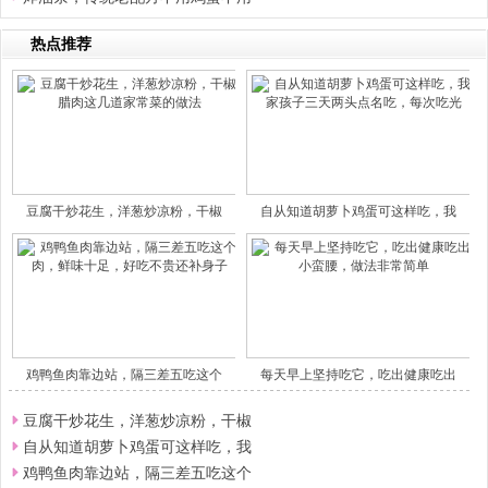
热点推荐
豆腐干炒花生，洋葱炒凉粉，干椒
自从知道胡萝卜鸡蛋可这样吃，我
鸡鸭鱼肉靠边站，隔三差五吃这个
每天早上坚持吃它，吃出健康吃出
豆腐干炒花生，洋葱炒凉粉，干椒
自从知道胡萝卜鸡蛋可这样吃，我
鸡鸭鱼肉靠边站，隔三差五吃这个