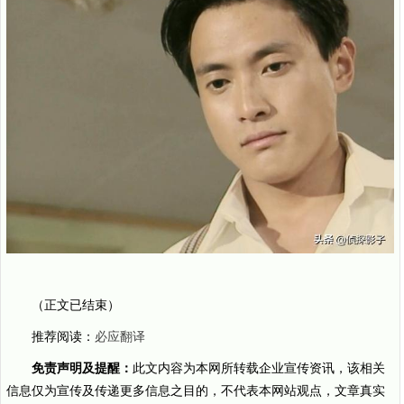
（正文已结束）
推荐阅读：
必应翻译
免责声明及提醒：
此文内容为本网所转载企业宣传资讯，该相关
信息仅为宣传及传递更多信息之目的，不代表本网站观点，文章真实