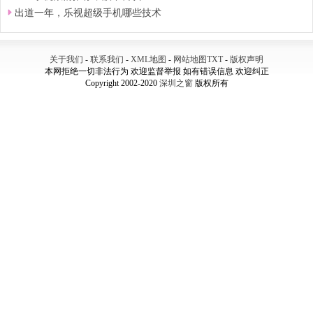
出道一年，乐视超级手机哪些技术
关于我们
-
联系我们
-
XML地图
-
网站地图
TXT
-
版权声明
本网拒绝一切非法行为 欢迎监督举报 如有错误信息 欢迎纠正
Copyright 2002-2020
深圳之窗
版权所有