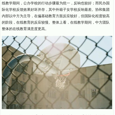
线教学期间，公办学校的行动步骤最为统一，反响也较好；而民办国
际化学校反馈效果好坏并存，其中外籍子女学校反响最差。协和集团
内部以中方为主导，在偏基础教育方面反应较好，但国际化程度较高
的阶段，在线教育的反应较慢。整体上看，在线教学期间，中方团队
整体的在线教育满意度更高。