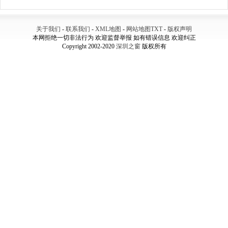
关于我们
-
联系我们
-
XML地图
-
网站地图
TXT
-
版权声明
本网拒绝一切非法行为 欢迎监督举报 如有错误信息 欢迎纠正
Copyright 2002-2020
深圳之窗
版权所有