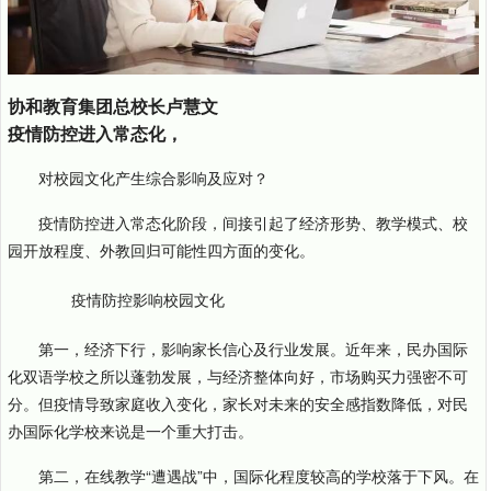
协和教育集团总校长卢慧文
疫情防控进入常态化，
对校园文化产生综合影响及应对？
疫情防控进入常态化阶段，间接引起了经济形势、教学模式、校
园开放程度、外教回归可能性四方面的变化。
疫情防控影响校园文化
第一，经济下行，影响家长信心及行业发展。近年来，民办国际
化双语学校之所以蓬勃发展，与经济整体向好，市场购买力强密不可
分。但疫情导致家庭收入变化，家长对未来的安全感指数降低，对民
办国际化学校来说是一个重大打击。
第二，在线教学“遭遇战”中，国际化程度较高的学校落于下风。在